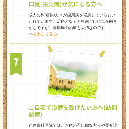
口臭(歯周病)が気になる方へ
成人の約8割の方々が歯周病を罹患しているとい
われています。治療となると虫歯だけに気が向き
がちですが、歯周病の治療も大切なのです。
>>くわしく見る
7
ご自宅で治療を受けたい方へ(訪問
診療)
辻井歯科医院では、お体の不自由な方々や要介護