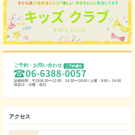
ご予約・お問い合わせ
ご予約優先
06-6388-0057
診療時間：平日08:30〜12:00、14:30〜19:00 / 土曜：9:00～14:00
休診日：日曜・祝日
アクセス