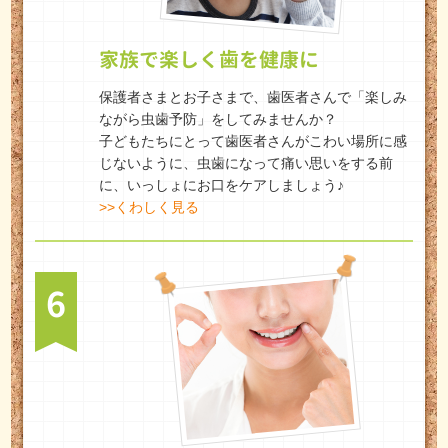
家族で楽しく歯を健康に
保護者さまとお子さまで、歯医者さんで「楽しみ
ながら虫歯予防」をしてみませんか？
子どもたちにとって歯医者さんがこわい場所に感
じないように、虫歯になって痛い思いをする前
に、いっしょにお口をケアしましょう♪
>>くわしく見る
6