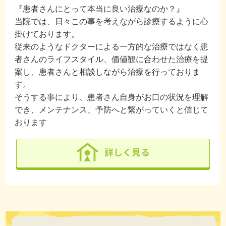
『患者さんにとって本当に良い治療なのか？』
当院では、日々この事を考えながら診療するように心
掛けております。
従来のようなドクターによる一方的な治療ではなく患
者さんのライフスタイル、価値観に合わせた治療を提
案し、患者さんと相談しながら治療を行っておりま
す。
そうする事により、患者さん自身がお口の状況を理解
でき、メンテナンス、予防へと繋がっていくと信じて
おります
詳しく見る