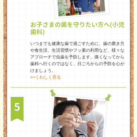
お子さまの歯を守りたい方へ(小児
歯科)
いつまでも健康な歯で過ごすために、歯の磨き方
や食生活、生活習慣やフッ素の利用など、様々な
アプローチで虫歯を予防します。痛くなってから
歯科へ行くのではなく、日ごろからの予防を心が
けましょう。
>>くわしく見る
5