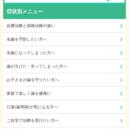
症状別メニュー
自費治療と保険治療の違い
虫歯を予防したい方へ
虫歯になってしまった方へ
歯が欠けた・失ってしまった方へ
お子さまの歯を守りたい方へ
家族で楽しく歯を健康に
口臭(歯周病)が気になる方へ
ご自宅で治療を受けたい方へ