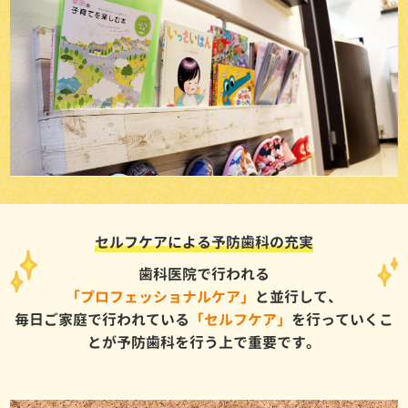
セルフケアによる予防歯科の充実
歯科医院で行われる
「プロフェッショナルケア」
と並行して、
毎日ご家庭で行われている
「セルフケア」
を行っていくこ
とが予防歯科を行う上で重要です。