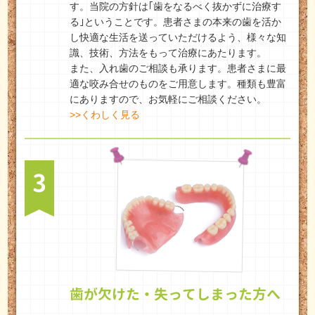
す。当院の方針は｢歯をなるべく抜かずに治療す
る｣ということです。患者さまの本来の歯を活か
し快適な生活を送っていただけるよう、様々な知
識、技術、方法をもって治療にあたります。
また、入れ歯のご相談も承ります。患者さまに最
適な咬み合せのものをご用意します。種類も豊富
にありますので、お気軽にご相談ください。
>>くわしく見る
3
歯が欠けた・失ってしまった方へ