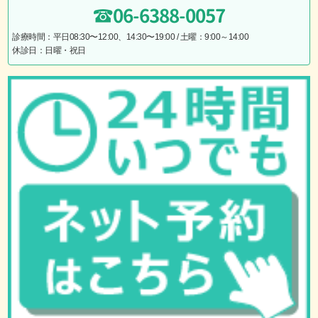
06-6388-0057
診療時間：平日08:30〜12:00、14:30〜19:00 / 土曜：9:00～14:00
休診日：日曜・祝日