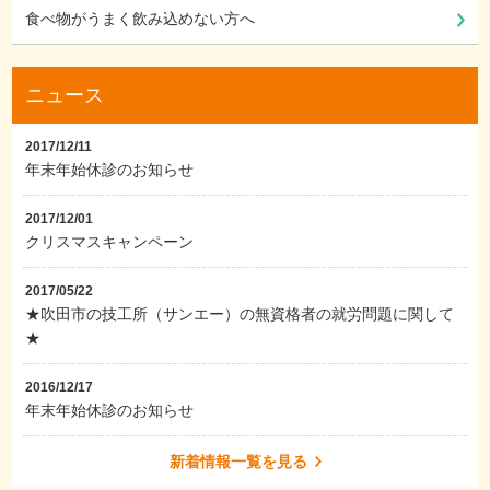
食べ物がうまく飲み込めない方へ
ニュース
2017/12/11
年末年始休診のお知らせ
2017/12/01
クリスマスキャンペーン
2017/05/22
★吹田市の技工所（サンエー）の無資格者の就労問題に関して
★
2016/12/17
年末年始休診のお知らせ
新着情報一覧を見る