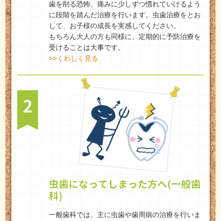
歯を削る恐怖、痛みに少しずつ慣れていけるよう
に段階を踏んだ治療を行います。虫歯治療をとお
して、お子様の成長を実感してください。
もちろん大人の方も同様に、定期的に予防治療を
受けることは大事です。
>>くわしく見る
2
虫歯になってしまった方へ(一般歯
科)
一般歯科では、主に虫歯や歯周病の治療を行いま