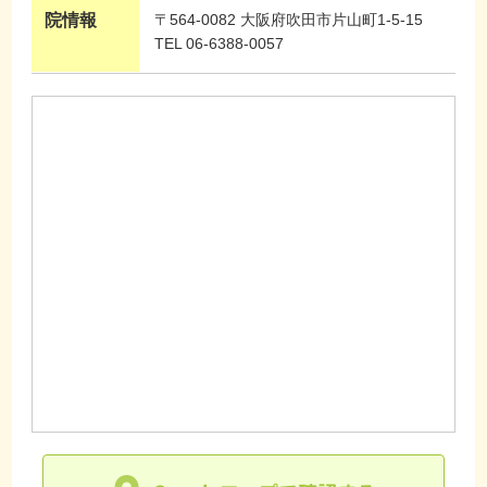
院情報
〒564-0082 大阪府吹田市片山町1-5-15
TEL 06-6388-0057