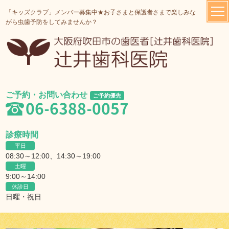
「キッズクラブ」メンバー募集中★お子さまと保護者さまで楽しみな
がら虫歯予防をしてみませんか？
ご予約・お問い合わせ
ご予約優先
06-6388-0057
診療時間
平日
08:30～12:00、14:30～19:00
土曜
9:00～14:00
休診日
日曜・祝日