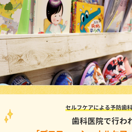
セルフケアによる予防歯
歯科医院で行わ