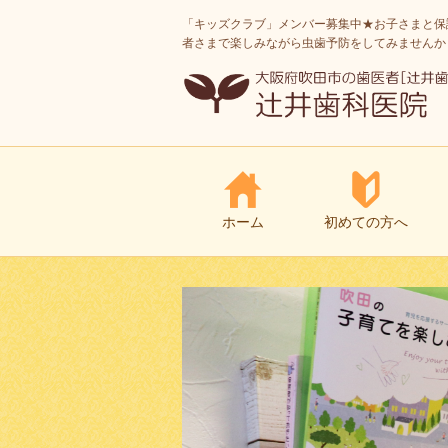
「キッズクラブ」メンバー募集中★お子さまと保
者さまで楽しみながら虫歯予防をしてみませんか
ホーム
初めての方へ