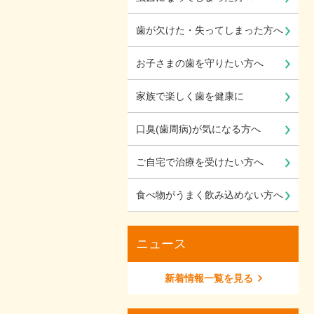
歯が欠けた・失ってしまった方へ
お子さまの歯を守りたい方へ
家族で楽しく歯を健康に
口臭(歯周病)が気になる方へ
ご自宅で治療を受けたい方へ
食べ物がうまく飲み込めない方へ
ニュース
新着情報一覧を見る