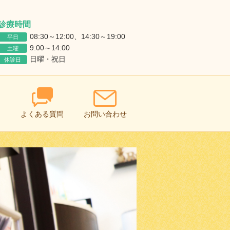
診療時間
08:30～12:00、14:30～19:00
平日
9:00～14:00
土曜
日曜・祝日
休診日
よくある質問
お問い合わせ