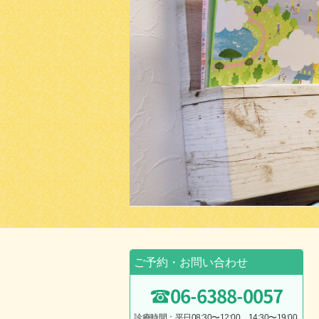
ご予約・お問い合わせ
06-6388-0057
診療時間：平日08:30〜12:00、14:30〜19:00