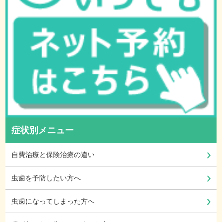
症状別メニュー
自費治療と保険治療の違い
虫歯を予防したい方へ
虫歯になってしまった方へ