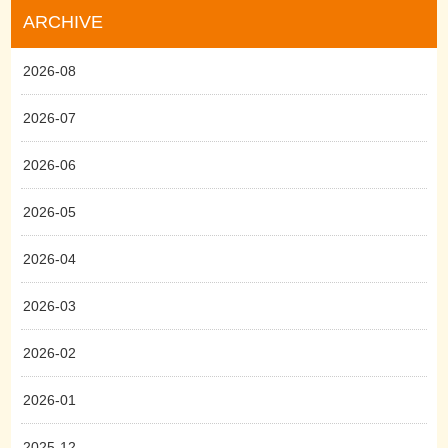
ARCHIVE
2026-08
2026-07
2026-06
2026-05
2026-04
2026-03
2026-02
2026-01
2025-12