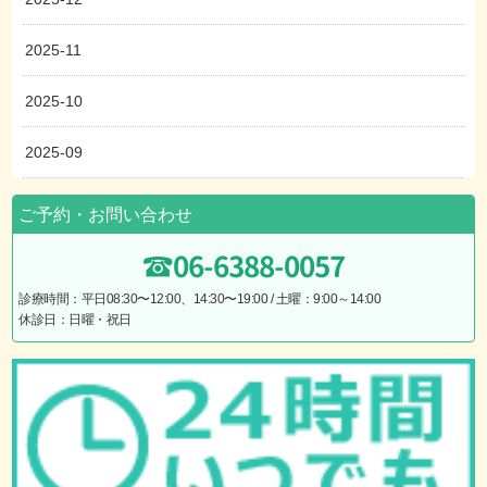
2025-11
2025-10
2025-09
ご予約・お問い合わせ
06-6388-0057
診療時間：平日08:30〜12:00、14:30〜19:00 / 土曜：9:00～14:00
休診日：日曜・祝日