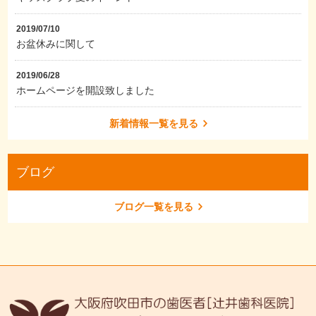
2019/07/10
お盆休みに関して
2019/06/28
ホームページを開設致しました
新着情報一覧を見る
ブログ
ブログ一覧を見る