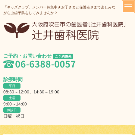
「キッズクラブ」メンバー募集中★お子さまと保護者さまで楽しみな
がら虫歯予防をしてみませんか？
ご予約・お問い合わせ
ご予約優先
06-6388-0057
診療時間
平日
08:30～12:00、14:30～19:00
土曜
9:00～14:00
休診日
日曜・祝日