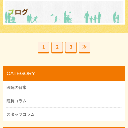
ブログ
1
2
3
≫
CATEGORY
医院の日常
院長コラム
スタッフコラム