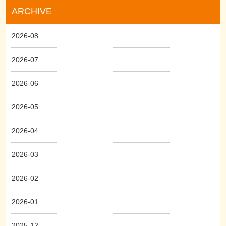
ARCHIVE
2026-08
2026-07
2026-06
2026-05
2026-04
2026-03
2026-02
2026-01
2025-12