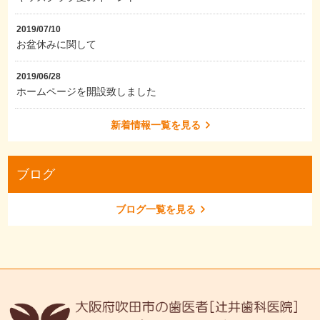
2019/07/10
お盆休みに関して
2019/06/28
ホームページを開設致しました
新着情報一覧を見る
ブログ
ブログ一覧を見る