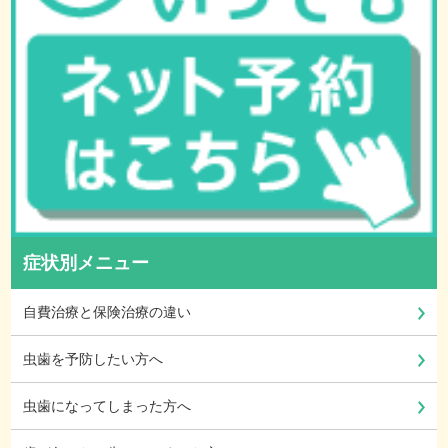
症状別メニュー
自費治療と保険治療の違い
虫歯を予防したい方へ
虫歯になってしまった方へ