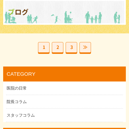
ブログ
1
2
3
≫
CATEGORY
医院の日常
院長コラム
スタッフコラム