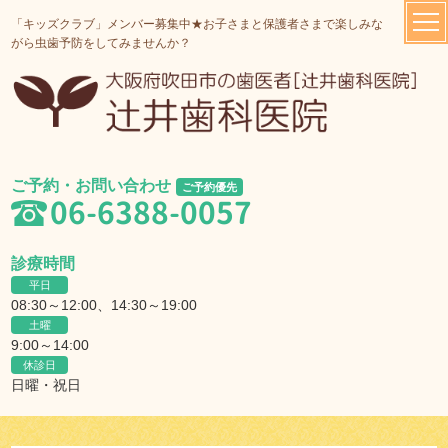
「キッズクラブ」メンバー募集中★お子さまと保護者さまで楽しみな
がら虫歯予防をしてみませんか？
ご予約・お問い合わせ
ご予約優先
06-6388-0057
診療時間
平日
08:30～12:00、14:30～19:00
土曜
9:00～14:00
休診日
日曜・祝日