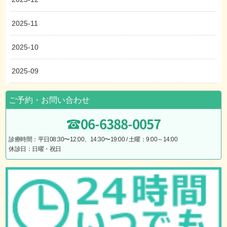
2025-11
2025-10
2025-09
ご予約・お問い合わせ
06-6388-0057
診療時間：平日08:30〜12:00、14:30〜19:00 / 土曜：9:00～14:00
休診日：日曜・祝日