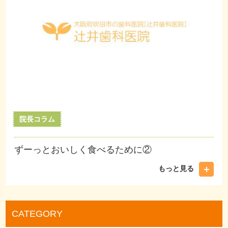
院長コラム
ずーっとおいしく食べるために②
もっと見る
CATEGORY