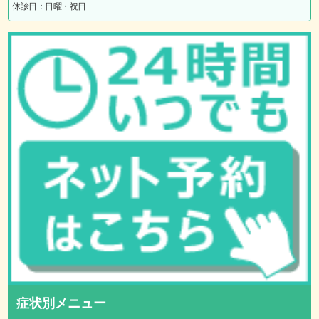
休診日：日曜・祝日
症状別メニュー