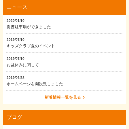
ニュース
2020/01/10
提携駐車場ができました
2019/07/10
キッズクラブ夏のイベント
2019/07/10
お盆休みに関して
2019/06/28
ホームページを開設致しました
新着情報一覧を見る
ブログ