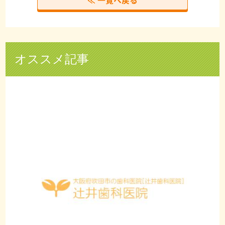
≪ 一覧へ戻る
オススメ記事