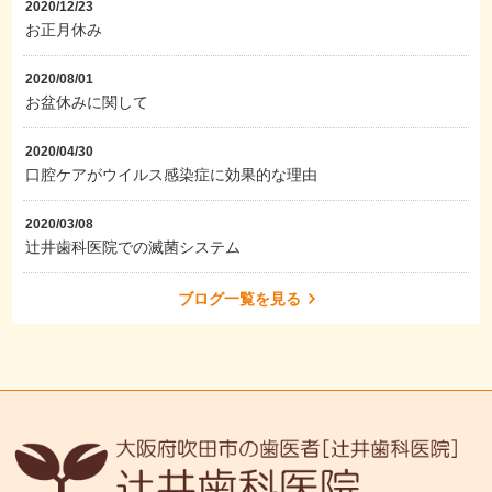
2020/12/23
お正月休み
2020/08/01
お盆休みに関して
2020/04/30
口腔ケアがウイルス感染症に効果的な理由
2020/03/08
辻井歯科医院での滅菌システム
ブログ一覧を見る