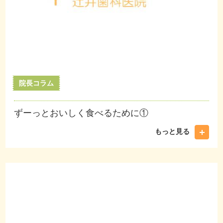
院長コラム
ずーっとおいしく食べるために①
もっと見る