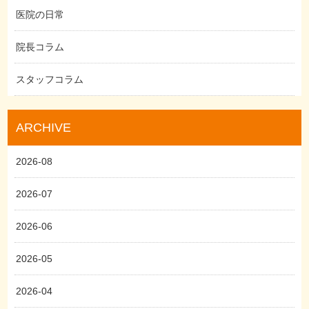
医院の日常
院長コラム
スタッフコラム
ARCHIVE
2026-08
2026-07
2026-06
2026-05
2026-04