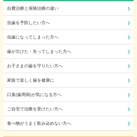
自費治療と保険治療の違い
虫歯を予防したい方へ
虫歯になってしまった方へ
歯が欠けた・失ってしまった方へ
お子さまの歯を守りたい方へ
家族で楽しく歯を健康に
口臭(歯周病)が気になる方へ
ご自宅で治療を受けたい方へ
食べ物がうまく飲み込めない方へ