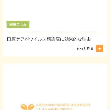
院長コラム
口腔ケアがウイルス感染症に効果的な理由
もっと見る