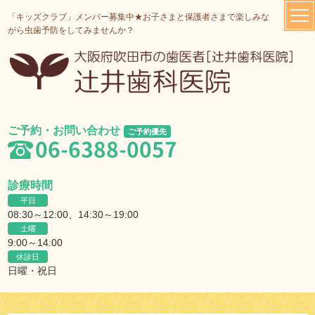
「キッズクラブ」メンバー募集中★お子さまと保護者さまで楽しみな
がら虫歯予防をしてみませんか？
ご予約・お問い合わせ
ご予約優先
06-6388-0057
診療時間
平日
08:30～12:00、14:30～19:00
土曜
9:00～14:00
休診日
日曜・祝日