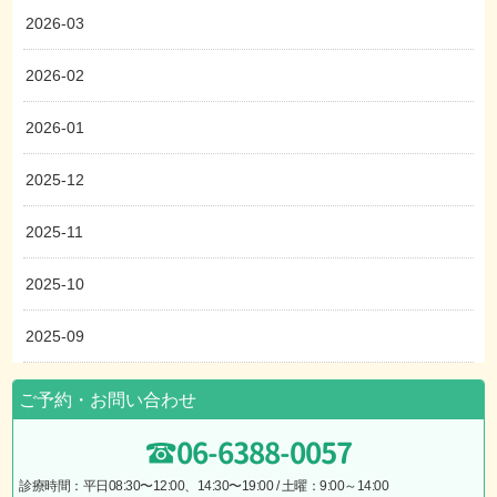
2026-03
2026-02
2026-01
2025-12
2025-11
2025-10
2025-09
ご予約・お問い合わせ
06-6388-0057
診療時間：平日08:30〜12:00、14:30〜19:00 / 土曜：9:00～14:00