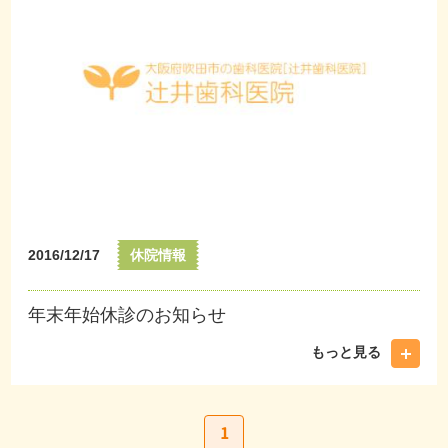
2016/12/17
休院情報
年末年始休診のお知らせ
もっと見る
1