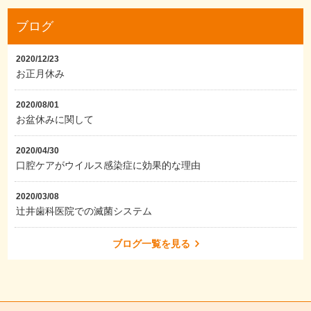
ブログ
2020/12/23
お正月休み
2020/08/01
お盆休みに関して
2020/04/30
口腔ケアがウイルス感染症に効果的な理由
2020/03/08
辻井歯科医院での滅菌システム
ブログ一覧を見る