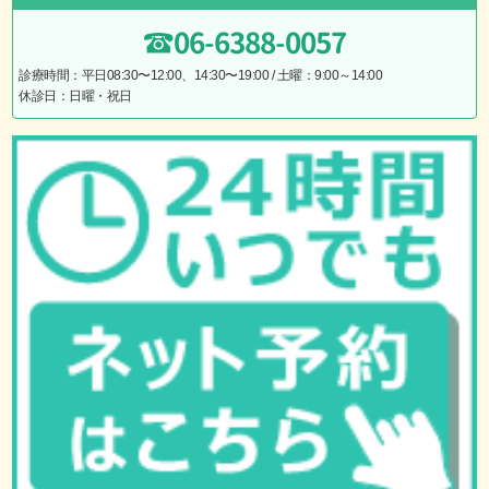
06-6388-0057
診療時間：平日08:30〜12:00、14:30〜19:00 / 土曜：9:00～14:00
休診日：日曜・祝日