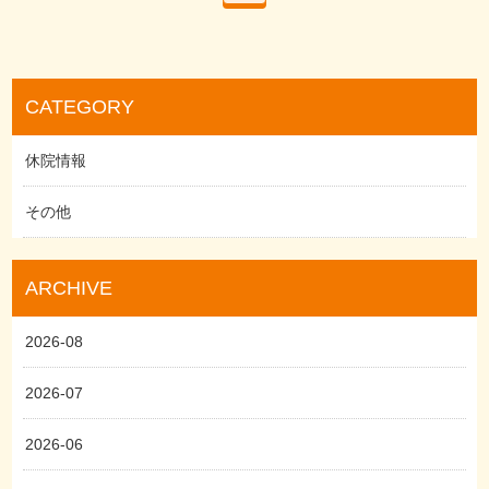
CATEGORY
休院情報
その他
ARCHIVE
2026-08
2026-07
2026-06