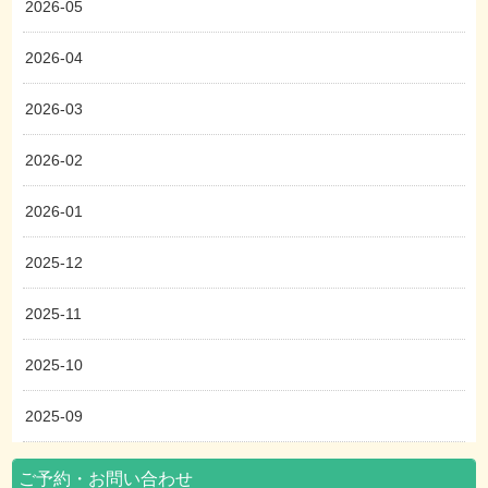
2026-05
2026-04
2026-03
2026-02
2026-01
2025-12
2025-11
2025-10
2025-09
ご予約・お問い合わせ