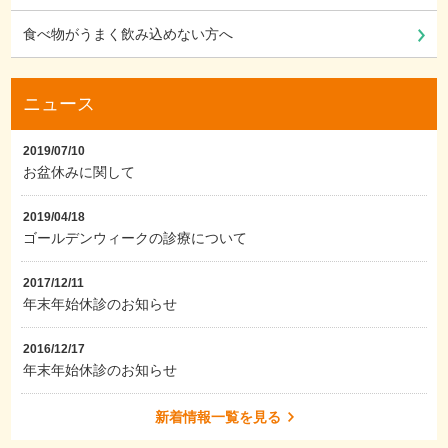
食べ物がうまく飲み込めない方へ
ニュース
2019/07/10
お盆休みに関して
2019/04/18
ゴールデンウィークの診療について
2017/12/11
年末年始休診のお知らせ
2016/12/17
年末年始休診のお知らせ
新着情報一覧を見る