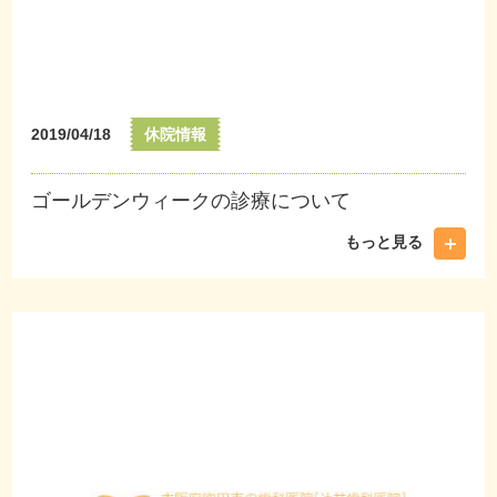
2019/04/18
休院情報
ゴールデンウィークの診療について
もっと見る