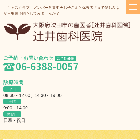
「キッズクラブ」メンバー募集中★お子さまと保護者さまで楽しみな
がら虫歯予防をしてみませんか？
ご予約・お問い合わせ
ご予約優先
06-6388-0057
診療時間
平日
08:30～12:00、14:30～19:00
土曜
9:00～14:00
休診日
日曜・祝日