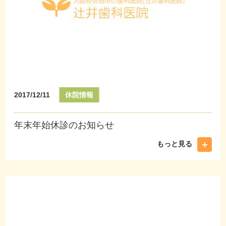
2017/12/11
休院情報
年末年始休診のお知らせ
もっと見る