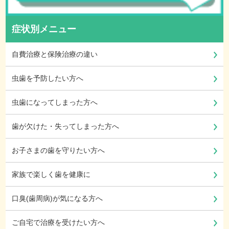
症状別メニュー
自費治療と保険治療の違い
虫歯を予防したい方へ
虫歯になってしまった方へ
歯が欠けた・失ってしまった方へ
お子さまの歯を守りたい方へ
家族で楽しく歯を健康に
口臭(歯周病)が気になる方へ
ご自宅で治療を受けたい方へ