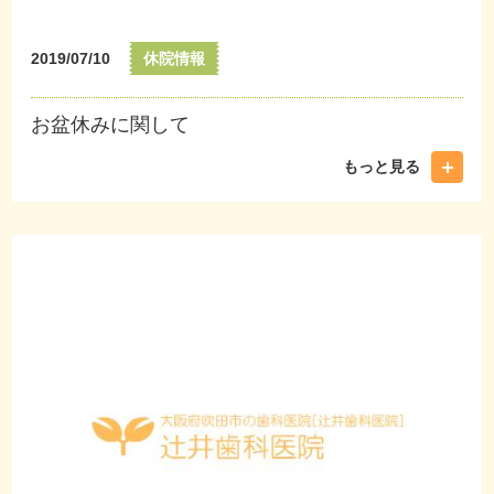
2019/07/10
休院情報
お盆休みに関して
もっと見る