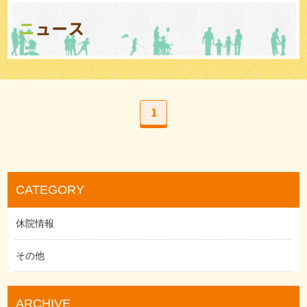
ニュース
1
CATEGORY
休院情報
その他
ARCHIVE