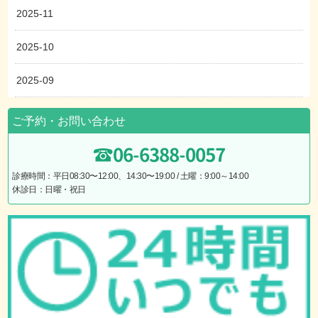
2025-11
2025-10
2025-09
ご予約・お問い合わせ
06-6388-0057
診療時間：平日08:30〜12:00、14:30〜19:00 / 土曜：9:00～14:00
休診日：日曜・祝日