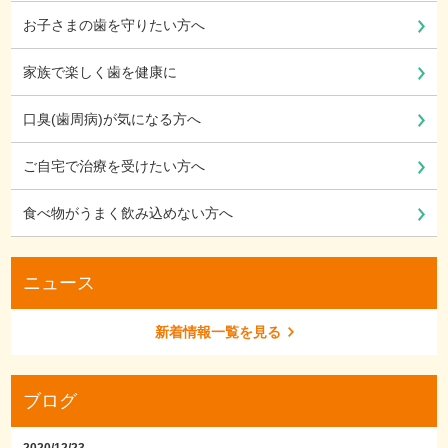
お子さまの歯を守りたい方へ
家族で楽しく歯を健康に
口臭(歯周病)が気になる方へ
ご自宅で治療を受けたい方へ
食べ物がうまく飲み込めない方へ
ニュース
新着情報一覧を見る
ブログ
2020/12/23