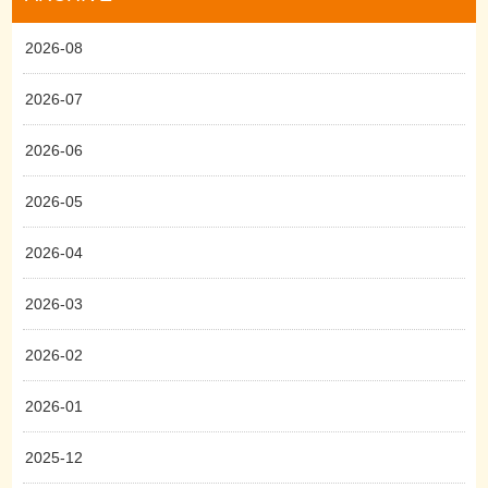
2026-08
2026-07
2026-06
2026-05
2026-04
2026-03
2026-02
2026-01
2025-12