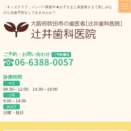
「キッズクラブ」メンバー募集中★お子さまと保護者さまで楽しみな
がら虫歯予防をしてみませんか？
ご予約・お問い合わせ
ご予約優先
06-6388-0057
診療時間
平日
08:30～12:00、14:30～19:00
土曜
9:00～14:00
休診日
日曜・祝日