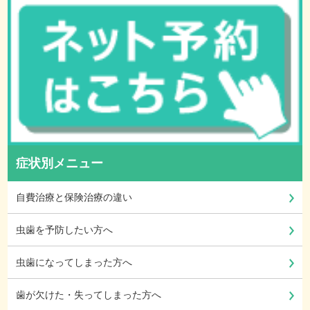
症状別メニュー
自費治療と保険治療の違い
虫歯を予防したい方へ
虫歯になってしまった方へ
歯が欠けた・失ってしまった方へ