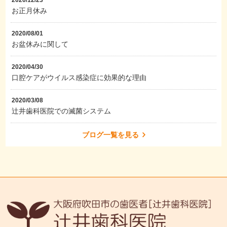
お正月休み
2020/08/01
お盆休みに関して
2020/04/30
口腔ケアがウイルス感染症に効果的な理由
2020/03/08
辻井歯科医院での滅菌システム
ブログ一覧を見る